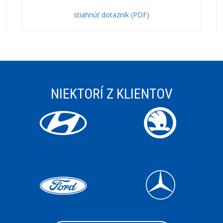
stiahnúť dotazník (PDF)
NIEKTORÍ Z KLIENTOV