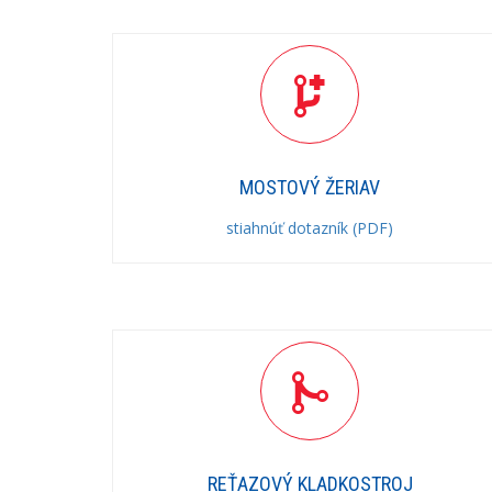
MOSTOVÝ ŽERIAV
stiahnúť dotazník (PDF)
REŤAZOVÝ KLADKOSTROJ