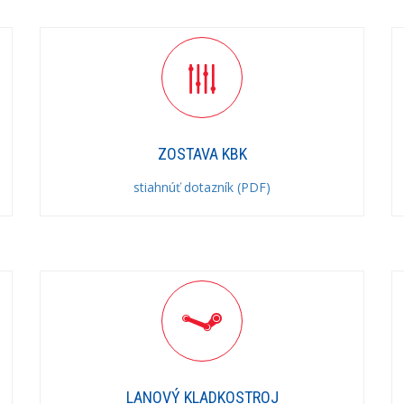
ZOSTAVA KBK
stiahnúť dotazník (PDF)
LANOVÝ KLADKOSTROJ