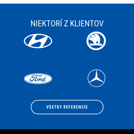
NIEKTORÍ Z KLIENTOV
VŠETKY REFERENCIE