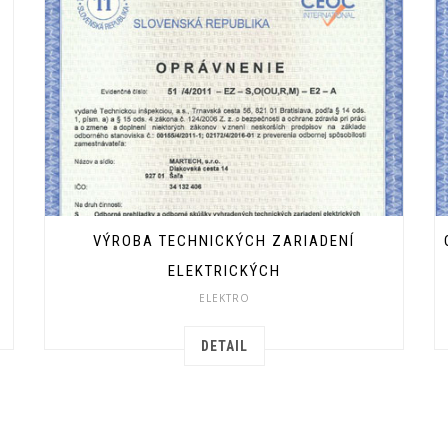
VÝROBA TECHNICKÝCH ZARIADENÍ
ELEKTRICKÝCH
ELEKTRO
DETAIL