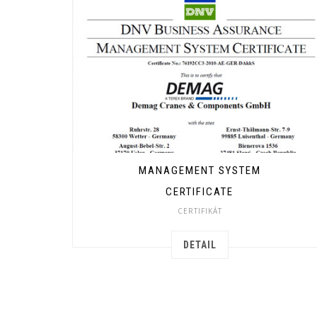
MANAGEMENT SYSTEM
CERTIFICATE
CERTIFIKÁT
DETAIL